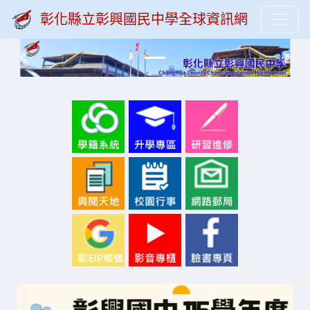
彰化縣立彰興國民中學全球資訊網
Previous
Next