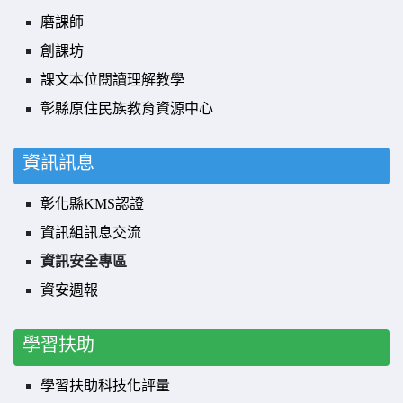
磨課師
創課坊
課文本位閱讀理解教學
彰縣原住民族教育資源中心
資訊訊息
彰化縣KMS認證
資訊組訊息交流
資訊安全專區
資安週報
學習扶助
學習扶助科技化評量