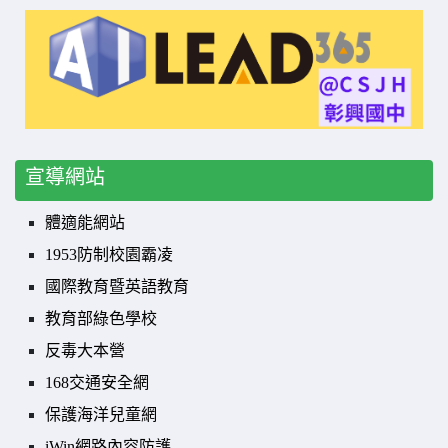
宣導網站
體適能網站
1953防制校園霸凌
國際教育暨英語教育
教育部綠色學校
反毒大本營
168交通安全網
保護海洋兒童網
iWin網路內容防護