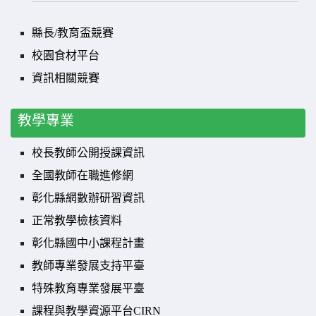
縣長/教育盃競賽
校園食材平台
資訊相關競賽
教學專業
校長教師公開授課資訊
全國教師在職進修網
彰化縣網數辦研習資訊
正常教學檢核資料
彰化縣國中小課程計畫
教師專業發展支持平臺
特殊教育專業發展平臺
課程與教學資源平台CIRN