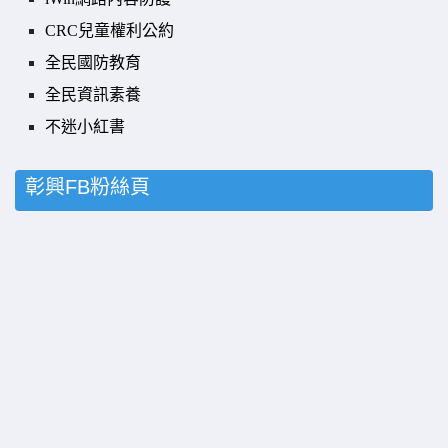
CRC兒童權利公約
全民國防教育
全民資訊素養
不迷小紅書
彰興FB粉絲頁