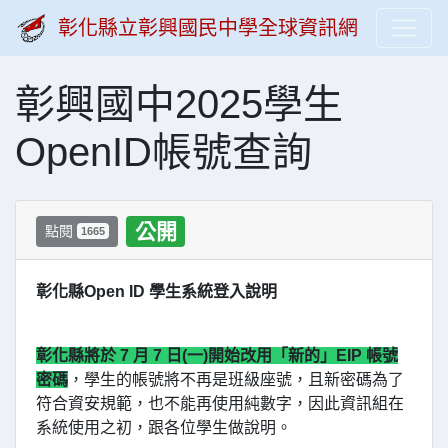
彰化縣立彰興國民中學全球資訊網
彰興國中2025學生
OpenID帳號查詢
公開
點閱
1665
彰化縣Open ID 學生系統登入說明
彰化縣將於 7 月 7 日(一)開始改用「新的」EIP 帳號
密碼
，學生的帳號將不再是班級座號，且新密碼為了
符合資安規範，也不能再使用純數字，因此資訊組在
系統使用之初，跟各位學生做說明。