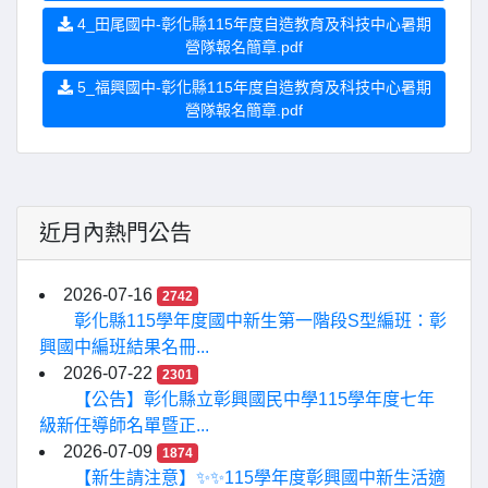
4_田尾國中-彰化縣115年度自造教育及科技中心暑期
營隊報名簡章.pdf
5_福興國中-彰化縣115年度自造教育及科技中心暑期
營隊報名簡章.pdf
近月內熱門公告
2026-07-16
2742
彰化縣115學年度國中新生第一階段S型編班：彰
興國中編班結果名冊...
2026-07-22
2301
【公告】彰化縣立彰興國民中學115學年度七年
級新任導師名單暨正...
2026-07-09
1874
【新生請注意】✨✨115學年度彰興國中新生活適