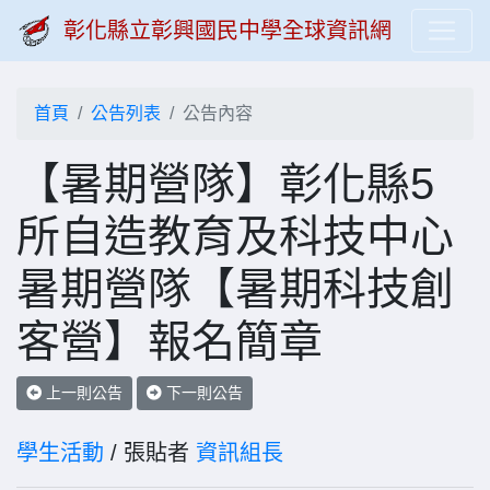
彰化縣立彰興國民中學全球資訊網
首頁
公告列表
公告內容
【暑期營隊】彰化縣5
所自造教育及科技中心
暑期營隊【暑期科技創
客營】報名簡章
上一則公告
下一則公告
學生活動
/ 張貼者
資訊組長