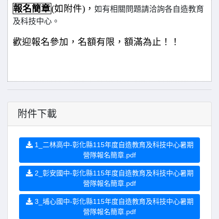
報名簡章
(
如附件)，
如有相關問題請洽詢各自造教育
及科技中心。
歡迎報名參加，名額有限，額滿為止！！
附件下載
1_二林高中-彰化縣115年度自造教育及科技中心暑期
營隊報名簡章.pdf
2_彰安國中-彰化縣115年度自造教育及科技中心暑期
營隊報名簡章.pdf
3_埔心國中-彰化縣115年度自造教育及科技中心暑期
營隊報名簡章.pdf