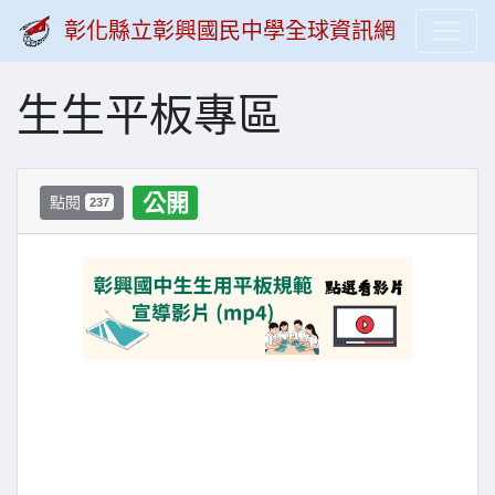
彰化縣立彰興國民中學全球資訊網
生生平板專區
公開
點閱
237