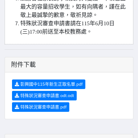
最大的容量招收學生，如有向隅者，謹在此
敬上最誠摯的歉意，敬祈見諒。
特殊狀況審查申請書請在115年6月10日
(三)17:00前送至本校教務處。
附件下載
彰興國中115年新生正取名單.pdf
特殊狀況審查申請書.odt.odt
特殊狀況審查申請書.pdf