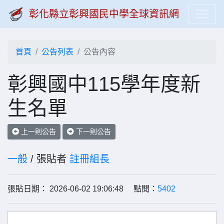
彰化縣立彰興國民中學全球資訊網
首頁
公告列表
公告內容
彰興國中115學年度新
生名單
上一則公告
下一則公告
一般
/ 張貼者
註冊組長
張貼日期： 2026-06-02 19:06:48 點閱：
5402