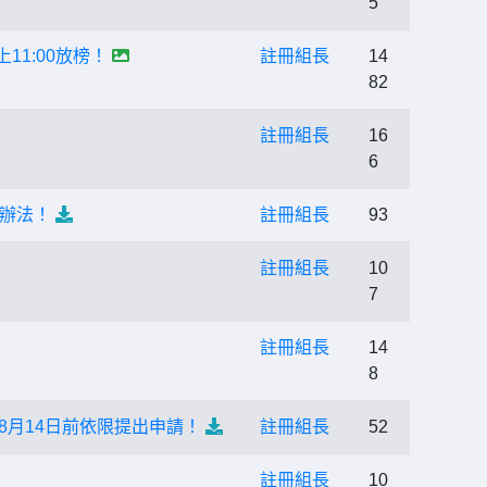
5
11:00放榜！
註冊組長
14
82
註冊組長
16
6
辦法！
註冊組長
93
註冊組長
10
7
註冊組長
14
8
8月14日前依限提出申請！
註冊組長
52
註冊組長
10