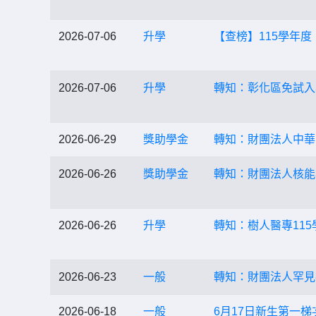
2026-07-06
升學
【查榜】115學年度
2026-07-06
升學
轉知：彰化區免試入
2026-06-29
獎助學金
轉知：財團法人中華
2026-06-26
獎助學金
轉知：財團法人核能
2026-06-26
升學
轉知：樹人醫專11
2026-06-23
一般
轉知：財團法人罕見
2026-06-18
一般
6月17日新生第一