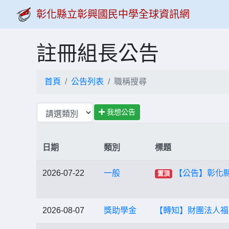
彰化縣立彰興國民中學全球資訊網
註冊組長公告
首頁
公告列表
職稱搜尋
我想公告
日期
類別
標題
2026-07-22
一般
【公告】彰化
置頂
2026-08-07
獎助學金
【轉知】財團法人福