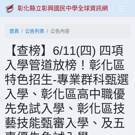
彰化縣立彰興國民中學全球資訊網
首頁
公告列表
公告內容
【查榜】6/11(四) 四項
入學管道放榜！彰化區
特色招生-專業群科甄選
入學、彰化區高中職優
先免試入學、彰化區技
藝技能甄審入學、及五