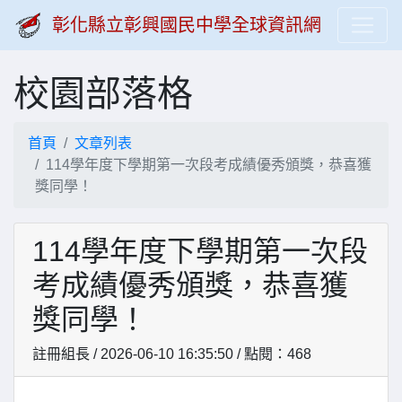
彰化縣立彰興國民中學全球資訊網
校園部落格
首頁
文章列表
114學年度下學期第一次段考成績優秀頒獎，恭喜獲
獎同學！
114學年度下學期第一次段
考成績優秀頒獎，恭喜獲
獎同學！
註冊組長 / 2026-06-10 16:35:50 / 點閱：468