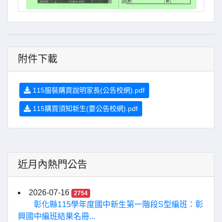
附件下載
115服裝購買說明家長(公告校網).pdf
115購買須知新生(要公告校網).pdf
近月內熱門公告
2026-07-16
2754
彰化縣115學年度國中新生第一階段S型編班：彰
興國中編班結果名冊...