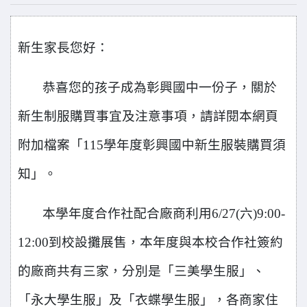
新生家長您好：
恭喜您的孩子成為彰興國中一份子，關於
新生制服購買事宜及注意事項，請詳閱本網頁
附加檔案「115學年度彰興國中新生服裝購買須
知」。
本學年度合作社配合廠商利用6/27(六)9:00-
12:00到校設攤展售，本年度與本校合作社簽約
的廠商共有三家，分別是「三美學生服」、
「永大學生服」及「衣蝶學生服」，各商家住