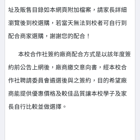
址及販售目錄如本網頁附加檔案，請家長詳細
瀏覽後到校選購，若當天無法到校者可自行到
配合商家選購，謝謝您的配合！
本校合作社簽約廠商配合方式是以該年度簽
約前公告上網後，廠商繳交意向書，經本校合
作社聘請委員會遴選後與之簽約，目的希望廠
商能提供優惠價格及較佳品質讓本校學子及家
長自行比較並做選擇。