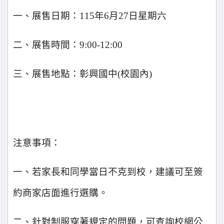
一、展售日期：115年6月27日星期六
二、展售時間：9:00-12:00
三、展售地點：彰興國中(校園內)
注意事項：
一、若家長和同學當日不克到校，建議可至簽
約商家店面進行選購。
二、針對制服穿著規定的問題，可查詢校網公