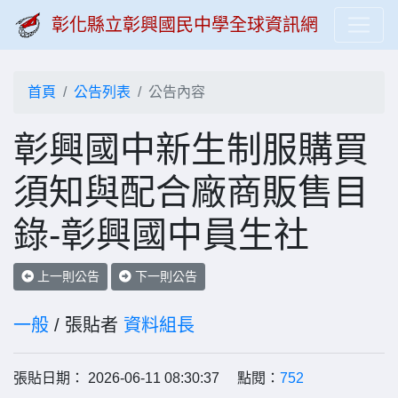
彰化縣立彰興國民中學全球資訊網
首頁
公告列表
公告內容
彰興國中新生制服購買
須知與配合廠商販售目
錄-彰興國中員生社
上一則公告
下一則公告
一般
/ 張貼者
資料組長
張貼日期： 2026-06-11 08:30:37 點閱：
752