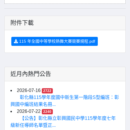
附件下載
115 年全國中等學校熱舞大賽競賽規程.pdf
近月內熱門公告
2026-07-16
2722
彰化縣115學年度國中新生第一階段S型編班：彰
興國中編班結果名冊...
2026-07-22
2240
【公告】彰化縣立彰興國民中學115學年度七年
級新任導師名單暨正...