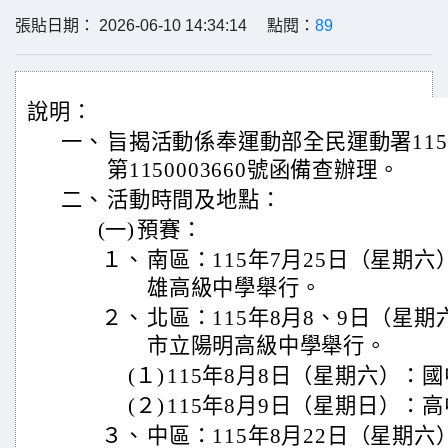
張貼日期： 2026-06-10 14:34:14 點閱：
89
說明：
一、
旨揭活動係奉運動部全民運動署115
第1150003660號函備查辦理。
二、
活動時間及地點：
(一)
預賽：
１、
南區：115年7月25日（星期
雄高級中學舉行。
２、
北區：115年8月8、9日（星
市立陽明高級中學舉行。
(１)
115年8月8日（星期六）：
(２)
115年8月9日（星期日）：
３、
中區：115年8月22日（星期