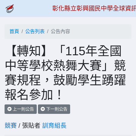
彰化縣立彰興國民中學全球資
首頁
公告列表
公告內容
【轉知】「115年全國
中等學校熱舞大賽」競
賽規程，鼓勵學生踴躍
報名參加！
上一則公告
下一則公告
競賽
/ 張貼者
訓育組長