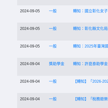
2024-09-05
一般
轉知：國立彰化女子高
2024-09-05
一般
轉知：彰化縣文化局1
2024-09-05
一般
轉知：2025年臺灣
2024-09-04
獎助學金
轉知：許崑泰助學金
2024-09-04
一般
【轉知】「2026-
2024-09-04
一般
【轉知】「稅務遊樂