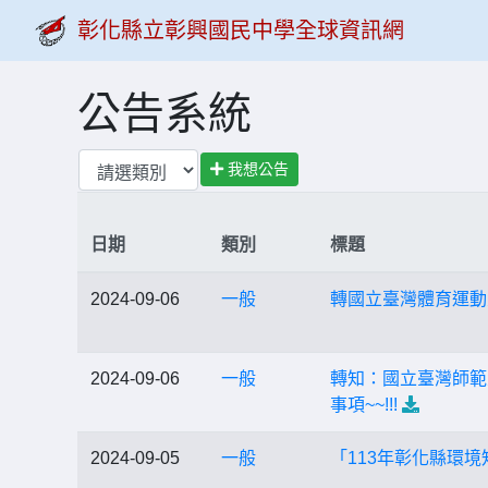
彰化縣立彰興國民中學全球資訊網
公告系統
我想公告
日期
類別
標題
2024-09-06
一般
轉國立臺灣體育運動
2024-09-06
一般
轉知：國立臺灣師範
事項~~!!!
2024-09-05
一般
「113年彰化縣環