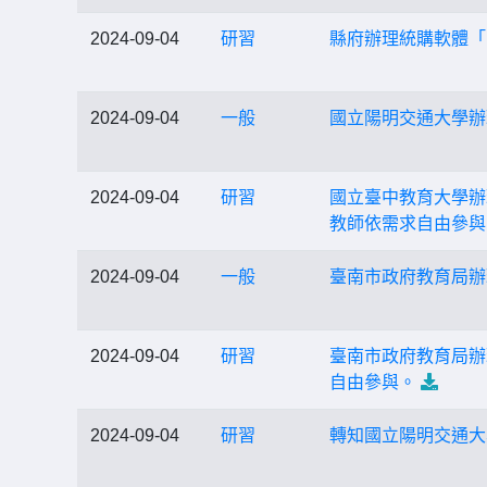
2024-09-04
研習
縣府辦理統購軟體「
2024-09-04
一般
國立陽明交通大學辦
2024-09-04
研習
國立臺中教育大學辦
教師依需求自由參與
2024-09-04
一般
臺南市政府教育局辦
2024-09-04
研習
臺南市政府教育局辦
自由參與。
2024-09-04
研習
轉知國立陽明交通大