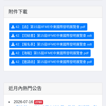
附件下載
42.【函】第15屆IIFME中東國際發明展覽會.pdf
42.【切結書】第15屆IIFME中東國際發明展覽會.odt
42.【報名表】第15屆IIFME中東國際發明展覽會.odt
42.【海報】第15屆IIFME中東國際發明展覽會.pdf
42.【邀請函】第15屆IIFME中東國際發明展覽會.pdf
近月內熱門公告
2026-07-16
2780