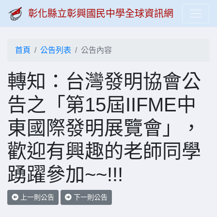
彰化縣立彰興國民中學全球資訊網
首頁
公告列表
公告內容
轉知：台灣發明協會公
告之「第15屆IIFME中
東國際發明展覽會」，
歡迎有興趣的老師同學
踴躍參加~~!!!
上一則公告
下一則公告