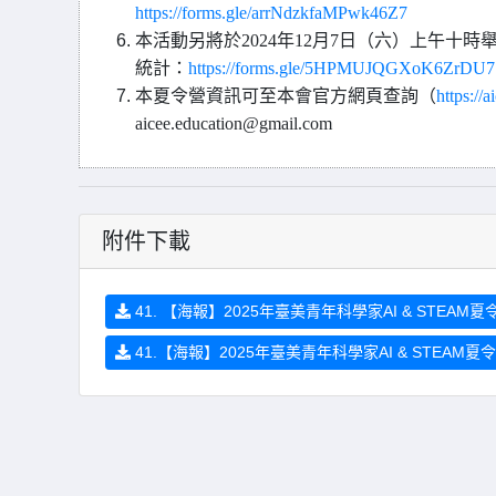
https://forms.gle/arrNdzkfaMPwk46Z7
本活動另將於2024年12月7日（六）上午
統計：
https://forms.gle/5HPMUJQGXoK6ZrDU7
本夏令營資訊可至本會官方網頁查詢（
https://a
aicee.education@gmail.com
附件下載
41. 【海報】2025年臺美青年科學家AI & STEAM夏令
41.【海報】2025年臺美青年科學家AI & STEAM夏令營