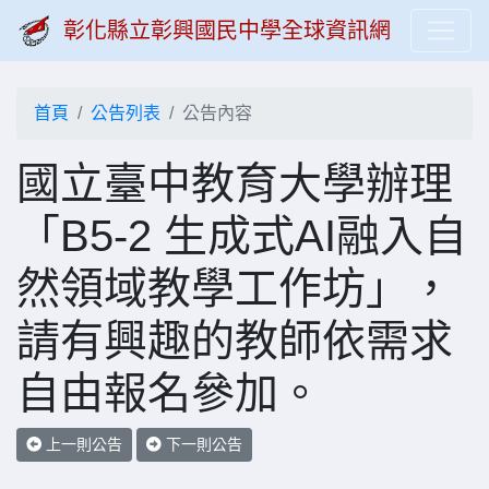
彰化縣立彰興國民中學全球資訊網
首頁
公告列表
公告內容
國立臺中教育大學辦理
「B5-2 生成式AI融入自
然領域教學工作坊」，
請有興趣的教師依需求
自由報名參加。
上一則公告
下一則公告