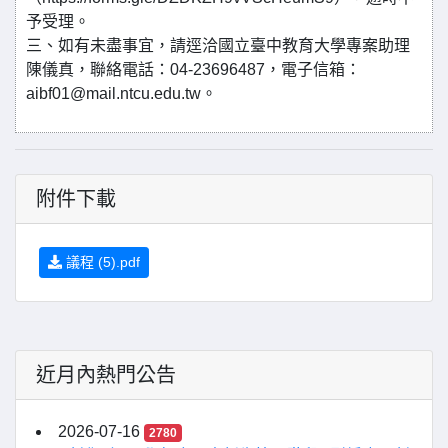
予受理。
三、如有未盡事宜，請逕洽國立臺中教育大學專案助理
陳儀真，聯絡電話：04-23696487，電子信箱：
aibf01@mail.ntcu.edu.tw。
附件下載
議程 (5).pdf
近月內熱門公告
2026-07-16
2780