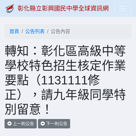
彰化縣立彰興國民中學全球資訊網
首頁
公告列表
公告內容
轉知：彰化區高級中等
學校特色招生核定作業
要點（1131111修
正），請九年級同學特
別留意！
上一則公告
下一則公告