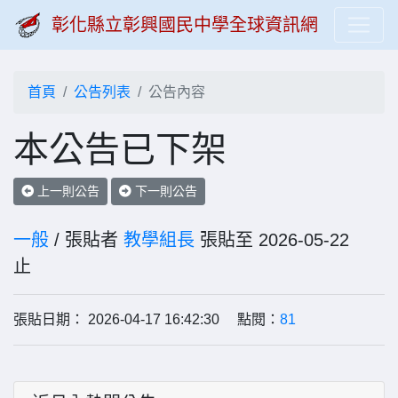
彰化縣立彰興國民中學全球資訊網
首頁
公告列表
公告內容
本公告已下架
上一則公告
下一則公告
一般
/ 張貼者
教學組長
張貼至 2026-05-22
止
張貼日期： 2026-04-17 16:42:30 點閱：
81