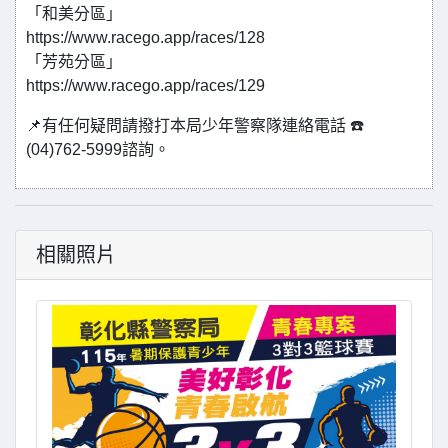
「和美分區」
https://www.racego.app/races/128
「芳苑分區」
https://www.racego.app/races/129
📌有任何疑問請撥打本局少年警察隊連絡電話 ☎️
(04)762-5999諮詢。
相關照片