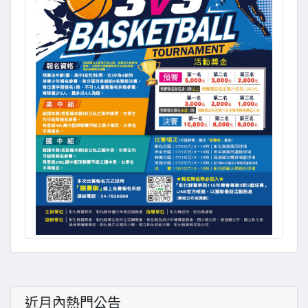
近月內熱門公告