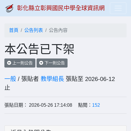
彰化縣立彰興國民中學全球資訊網
首頁
公告列表
公告內容
本公告已下架
上一則公告
下一則公告
一般
/ 張貼者
教學組長
張貼至 2026-06-12
止
張貼日期： 2026-05-26 17:14:08 點閱：
152