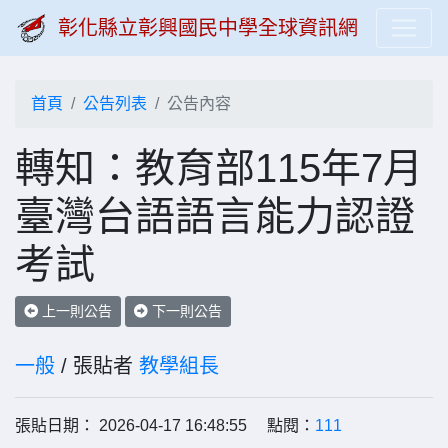
彰化縣立彰興國民中學全球資訊網
首頁
公告列表
公告內容
轉知：教育部115年7月
臺灣台語語言能力認證
考試
上一則公告
下一則公告
一般
/ 張貼者
教學組長
張貼日期： 2026-04-17 16:48:55 點閱：
111