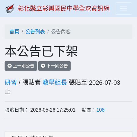
彰化縣立彰興國民中學全球資訊網
首頁
公告列表
公告內容
本公告已下架
上一則公告
下一則公告
研習
/ 張貼者
教學組長
張貼至 2026-07-03
止
張貼日期： 2026-05-26 17:25:01 點閱：
108