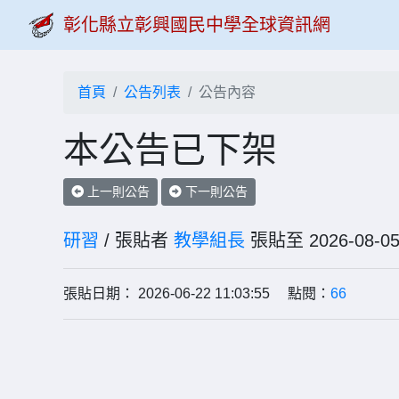
彰化縣立彰興國民中學全球資訊網
首頁
公告列表
公告內容
本公告已下架
上一則公告
下一則公告
研習
/ 張貼者
教學組長
張貼至 2026-0
張貼日期： 2026-06-22 11:03:55 點閱：
66