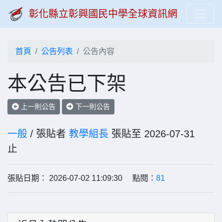
彰化縣立彰興國民中學全球資訊網
首頁
公告列表
公告內容
本公告已下架
上一則公告
下一則公告
一般
/ 張貼者
教學組長
張貼至 2026-07-31
止
張貼日期： 2026-07-02 11:09:30 點閱：
81