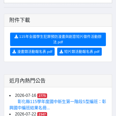
附件下載
115年全國學生犯罪預防漫畫與創意短片徵件活動辦
法.pdf
漫畫類活動報名表.pdf
短片類活動報名表.pdf
近月內熱門公告
2026-07-16
2775
彰化縣115學年度國中新生第一階段S型編班：彰
興國中編班結果名冊...
2026-07-22
2347