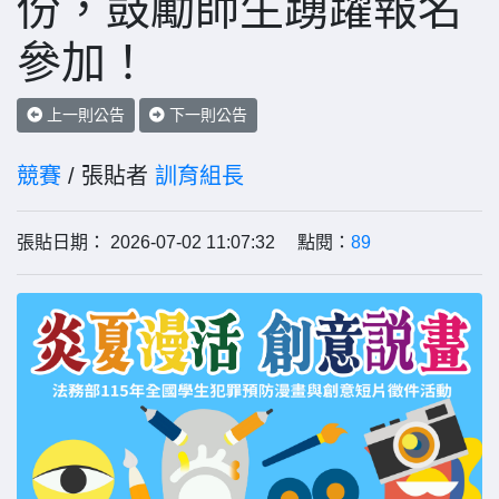
份，鼓勵師生踴躍報名
參加！
上一則公告
下一則公告
競賽
/ 張貼者
訓育組長
張貼日期： 2026-07-02 11:07:32 點閱：
89