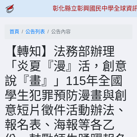
彰化縣立彰興國民中學全球資
首頁
公告列表
公告內容
【轉知】法務部辦理
「炎夏『漫』活，創意
說『畫』」115年全國
學生犯罪預防漫畫與創
意短片徵件活動辦法、
報名表、海報等各乙