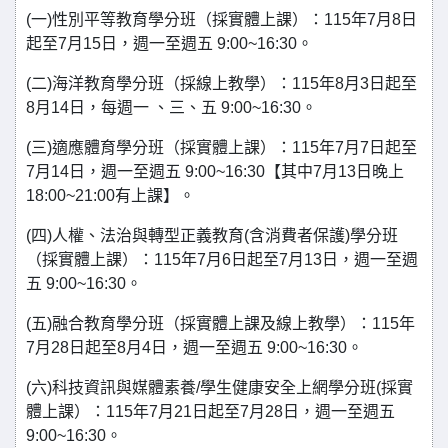
(一)性別平等教育學分班（採實體上課）：115年7月8日
起至7月15日，週一至週五 9:00~16:30。
(二)海洋教育學分班（採線上教學）：115年8月3日起至
8月14日，每週一 、三、五 9:00~16:30。
(三)適應體育學分班（採實體上課）：115年7月7日起至
7月14日，週一至週五 9:00~16:30【其中7月13日晚上
18:00~21:00有上課】。
(四)人權、法治與轉型正義教育(含消費者保護)學分班
（採實體上課）：115年7月6日起至7月13日，週一至週
五 9:00~16:30。
(五)融合教育學分班（採實體上課及線上教學）：115年
7月28日起至8月4日，週一至週五 9:00~16:30。
(六)科技資訊與媒體素養/學生健康安全上網學分班(採實
體上課）：115年7月21日起至7月28日，週一至週五
9:00~16:30。