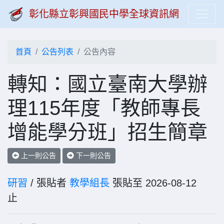
彰化縣立彰興國民中學全球資訊網
首頁
公告列表
公告內容
轉知：國立臺南大學辦
理115年度「教師專長
增能學分班」招生簡章
上一則公告
下一則公告
研習
/ 張貼者
教學組長
張貼至 2026-08-12
止