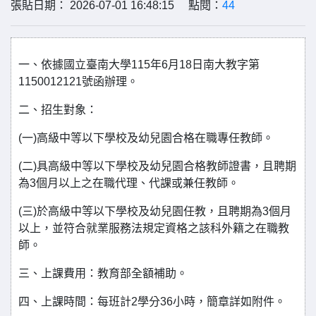
張貼日期： 2026-07-01 16:48:15 點閱：
44
一、依據國立臺南大學115年6月18日南大教字第
1150012121號函辦理。
二、招生對象：
(一)高級中等以下學校及幼兒園合格在職專任教師。
(二)具高級中等以下學校及幼兒園合格教師證書，且聘期
為3個月以上之在職代理、代課或兼任教師。
(三)於高級中等以下學校及幼兒園任教，且聘期為3個月
以上，並符合就業服務法規定資格之該科外籍之在職教
師。
三、上課費用：教育部全額補助。
四、上課時間：每班計2學分36小時，簡章詳如附件。