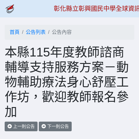
彰化縣立彰興國民中學全球資
首頁
公告列表
公告內容
本縣115年度教師諮商
輔導支持服務方案－動
物輔助療法身心舒壓工
作坊，歡迎教師報名參
加
上一則公告
下一則公告