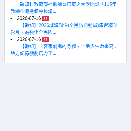
轉知】教育部補助師資培育之大學開設「115年
教師在職進修專長議...
2026-07-16
86
【轉知】2026城鎮韌性(全民防衛動員)演習精華
影片，為強化全民國...
2026-07-16
85
【轉知】「客家劇場的身體、土地與生命書寫：
地方記憶戲劇培力工...