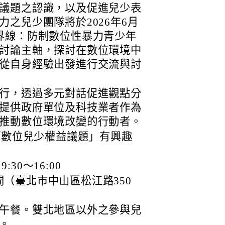
議題之認識，以及促進兒少表
之兒少團隊將於2026年6月
界線：防制數位性暴力青少年
討論主軸，探討在數位環境中
從自身經驗出發進行交流與討
行，透過多元對話促進觀點分
提供政府單位及科技業者作為
推動數位環境改變的行動者。
「數位兒少權益議題」有興趣
:30～16:00
空間（臺北市中山區松江路350
午餐。雙北地區以外之參與兒
。