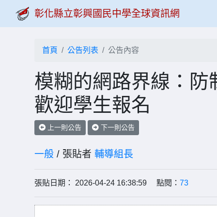
彰化縣立彰興國民中學全球資訊網
首頁
公告列表
公告內容
模糊的網路界線：防
歡迎學生報名
上一則公告
下一則公告
一般
/ 張貼者
輔導組長
張貼日期： 2026-04-24 16:38:59 點閱：
73