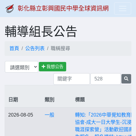
彰化縣立彰興國民中學全球資訊網
輔導組長公告
首頁
公告列表
職稱搜尋
我想公告
日期
類別
標題
2026-08-05
一般
轉知:「2026中華覺知教育
協會-成大一日大學生-沉浸
職涯探索營」活動歡迎國高