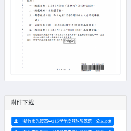
附件下載
「新竹市光復高中115學年度籃球隊甄選」公文.pdf