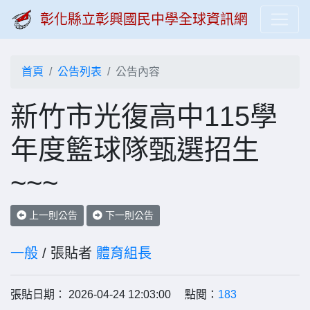
彰化縣立彰興國民中學全球資訊網
首頁
公告列表
公告內容
新竹市光復高中115學
年度籃球隊甄選招生
~~~
上一則公告
下一則公告
一般
/ 張貼者
體育組長
張貼日期： 2026-04-24 12:03:00 點閱：
183