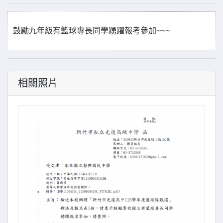
鼓勵九年級有籃球專長同學踴躍報考參加~~~
相關照片