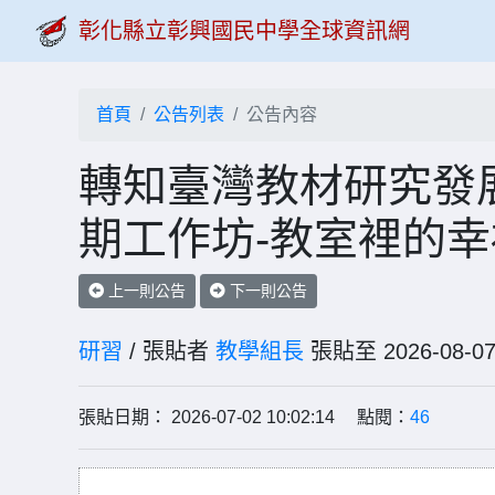
彰化縣立彰興國民中學全球資訊網
首頁
公告列表
公告內容
轉知臺灣教材研究發
期工作坊-教室裡的
上一則公告
下一則公告
研習
/ 張貼者
教學組長
張貼至 2026-0
張貼日期： 2026-07-02 10:02:14 點閱：
46