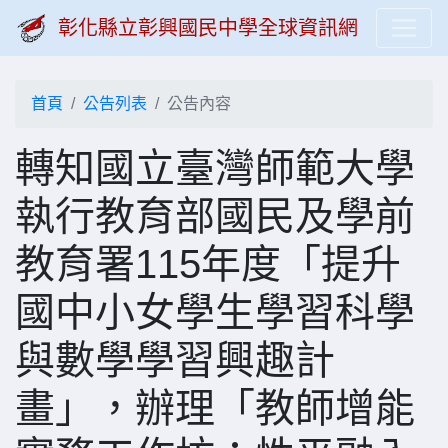
彰化縣立彰興國民中學全球資訊網
首頁
公告列表
公告內容
轉知國立臺灣師範大學
執行教育部國民及學前
教育署115年度「提升
國中小女學生學習科學
與數學學習興趣計
畫」，辦理「教師增能