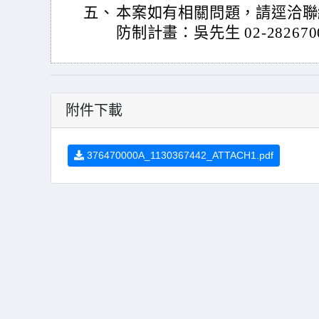
五、
本案如有相關問題，請逕洽聯
防制計畫：吳先生 02-282670
附件下載
376470000A_1130367442_ATTACH1.pdf