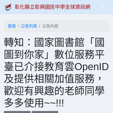
彰化縣立彰興國民中學全球資訊網
首頁
公告列表
公告內容
轉知：國家圖書館「國
圖到你家」數位服務平
臺已介接教育雲OpenID
及提供相關加值服務，
歡迎有興趣的老師同學
多多使用~~!!!