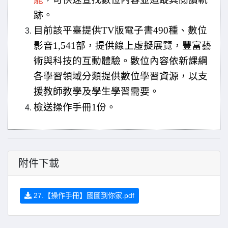
跡。
目前該平臺提供TV版電子書490種、數位
影音1,541部，提供線上虛擬展覽，豐富藝
術與科技的互動體驗。數位內容依新課綱
各學習領域分類提供數位學習資源，以支
援教師教學及學生學習需要。
檢送操作手冊1份。
附件下載
27.【操作手冊】國圖到你家.pdf