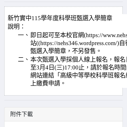
新竹實中115學年度科學班甄選入學簡章
說明：
一、
即日起可至本校官網(https://www.nehs
站((https://nehs346.wordpress
甄選入學簡章，不另發售。
二、
本次甄選入學採個人線上報名，報名日期為
至3月4日(三)17:00止，請於報名
網站連結「高級中等學校科學班報名
上繳費申請。
附件下載