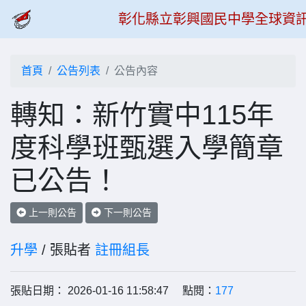
彰化縣立彰興國民中學全球資
首頁
公告列表
公告內容
轉知：新竹實中115年
度科學班甄選入學簡章
已公告！
上一則公告
下一則公告
升學
/ 張貼者
註冊組長
張貼日期： 2026-01-16 11:58:47 點閱：
177