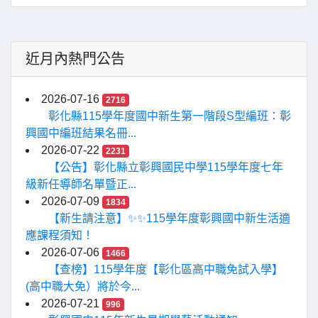
近月內熱門公告
2026-07-16
2716
彰化縣115學年度國中新生第一階段S型編班：彰
興國中編班結果名冊...
2026-07-22
2231
【公告】彰化縣立彰興國民中學115學年度七年
級新任導師名單暨正...
2026-07-09
1834
【新生請注意】✨✨115學年度彰興國中新生活適
應課程須知！
2026-07-06
1466
【查榜】115學年度【彰化區高中職免試入學】
(高中職大免）將於今...
2026-07-21
996