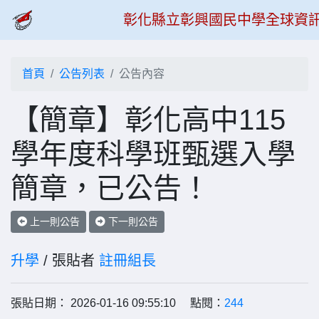
彰化縣立彰興國民中學全球資
首頁
公告列表
公告內容
【簡章】彰化高中115
學年度科學班甄選入學
簡章，已公告！
上一則公告
下一則公告
升學
/ 張貼者
註冊組長
張貼日期： 2026-01-16 09:55:10 點閱：
244