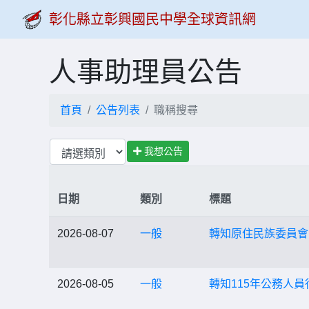
彰化縣立彰興國民中學全球資訊網
人事助理員公告
首頁
公告列表
職稱搜尋
我想公告
日期
類別
標題
2026-08-07
一般
轉知原住民族委員會
2026-08-05
一般
轉知115年公務人