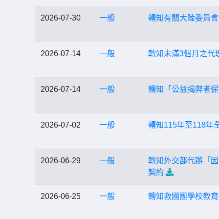
2026-07-30
一般
轉知有關大陸委員會
2026-07-14
一般
轉知未滿3個月之代
2026-07-14
一般
轉知「公益揭弊者保
2026-07-02
一般
轉知115年至118
2026-06-29
一般
轉知外交部代辦「因
契約
2026-06-25
一般
轉知救國團學校教育