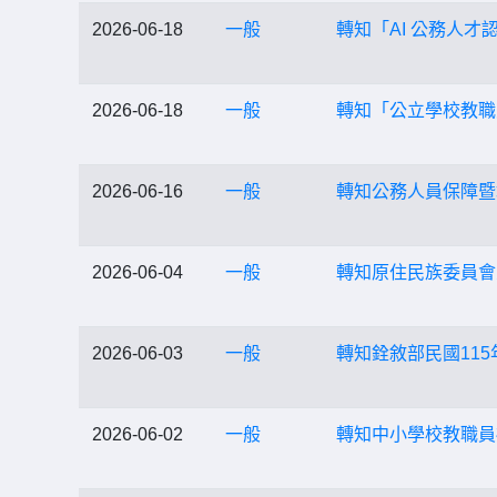
2026-06-18
一般
轉知「AI 公務人才
2026-06-18
一般
轉知「公立學校教職
2026-06-16
一般
轉知公務人員保障暨
2026-06-04
一般
轉知原住民族委員會
2026-06-03
一般
轉知銓敘部民國115年
2026-06-02
一般
轉知中小學校教職員