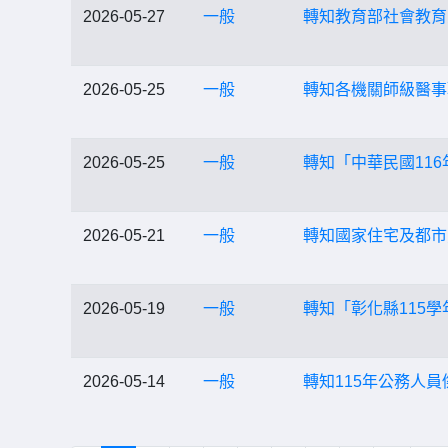
2026-05-27
一般
轉知教育部社會教育
2026-05-25
一般
轉知各機關師級醫事
2026-05-25
一般
轉知「中華民國116
2026-05-21
一般
轉知國家住宅及都市
2026-05-19
一般
轉知「彰化縣115
2026-05-14
一般
轉知115年公務人