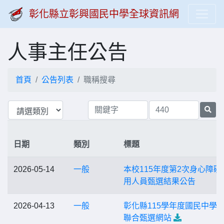
彰化縣立彰興國民中學全球資訊網
人事主任公告
首頁
公告列表
職稱搜尋
日期
類別
標題
2026-05-14
一般
本校115年度第2次身心障礙
用人員甄選結果公告
2026-04-13
一般
彰化縣115學年度國民中學
聯合甄選網站