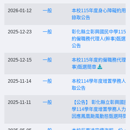
2026-01-12
一般
本校115年度身心障礙約用
錄取公告
2025-12-23
一般
彰化縣立彰興國民中學115
約僱職務代理人(幹事)甄選
公告
2025-12-15
一般
本校115年度約僱職務代理人
事)甄選簡章
2025-11-14
一般
本校114學年度增置學務人
取公告
2025-11-11
一般
【公告】 彰化縣立彰興國民
學114學年度增置學務人力
因應鳳凰颱風動態甄選時間