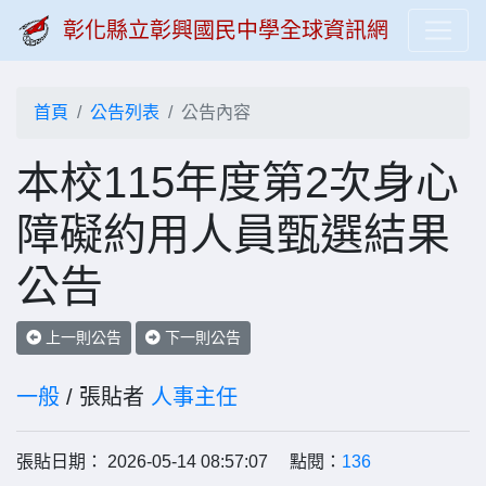
彰化縣立彰興國民中學全球資訊網
首頁
公告列表
公告內容
本校115年度第2次身心
障礙約用人員甄選結果
公告
上一則公告
下一則公告
一般
/ 張貼者
人事主任
張貼日期： 2026-05-14 08:57:07 點閱：
136