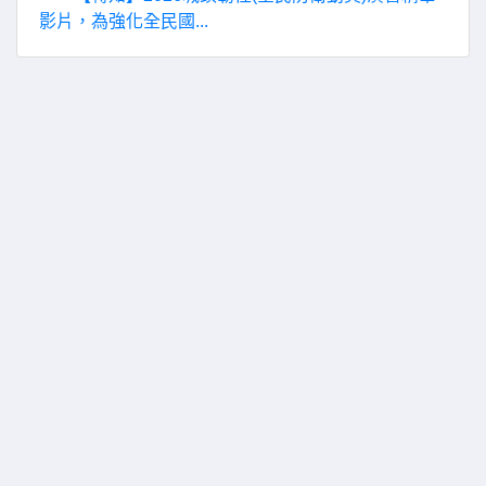
影片，為強化全民國...