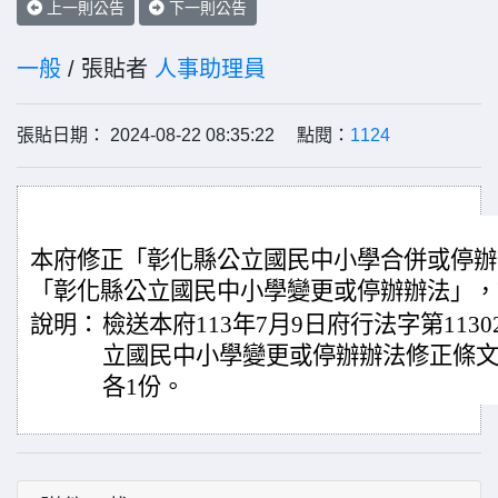
上一則公告
下一則公告
一般
/ 張貼者
人事助理員
張貼日期： 2024-08-22 08:35:22 點閱：
1124
本府修正「彰化縣公立國民中小學合併或停辦
「彰化縣公立國民中小學變更或停辦辦法」，
說明：
檢送本府113年7月9日府行法字第1130
立國民中小學變更或停辦辦法修正條文
各1份。