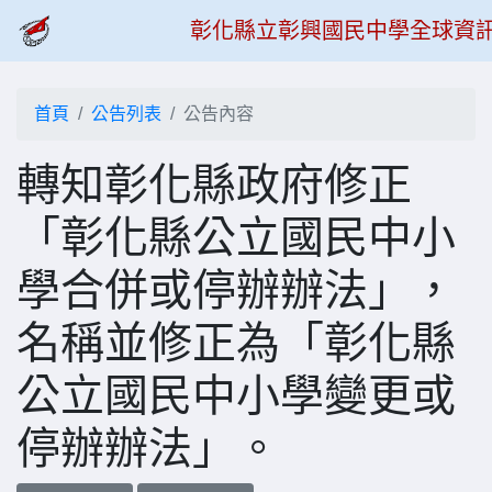
彰化縣立彰興國民中學全球資
首頁
公告列表
公告內容
轉知彰化縣政府修正
「彰化縣公立國民中小
學合併或停辦辦法」，
名稱並修正為「彰化縣
公立國民中小學變更或
停辦辦法」。