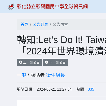
彰化縣立彰興國民中學全球資訊網
首頁
公告列表
公告內容
轉知:Let’s Do It
「2024年世界環境
上一則公告
下一則公告
一般
/ 張貼者
衛生組長
張貼日期： 2024-08-21 11:27:34 點閱：
335