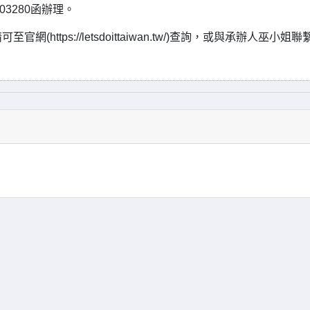
03280函辦理。
(https://letsdoittaiwan.tw/)查詢，或與承辦人巫小姐聯