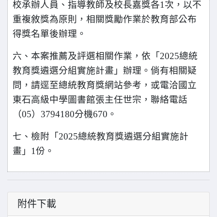
校承辦人員、指導教師及校長嘉獎各1次，以不
重複敘獎為原則，相關獎勵作業於教育部公布
得獎名單後辦理。
六、本案推薦及評選相關作業，依「2025總統
教育獎遴選分組實施計畫」辦理。倘有相關疑
問，請逕至總統教育獎網站參考，或電洽國立
東石高級中學圖書館張主任世宗，聯絡電話
（05）3794180分機670。
七、檢附「2025總統教育獎遴選分組實施計
畫」1份。
附件下載