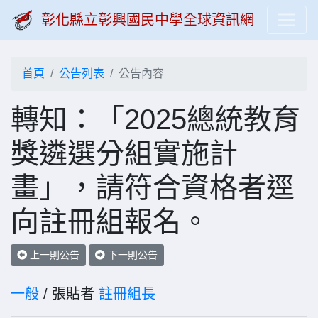
彰化縣立彰興國民中學全球資訊網
首頁
公告列表
公告內容
轉知：「2025總統教育
獎遴選分組實施計
畫」，請符合資格者逕
向註冊組報名。
上一則公告
下一則公告
一般
/ 張貼者
註冊組長