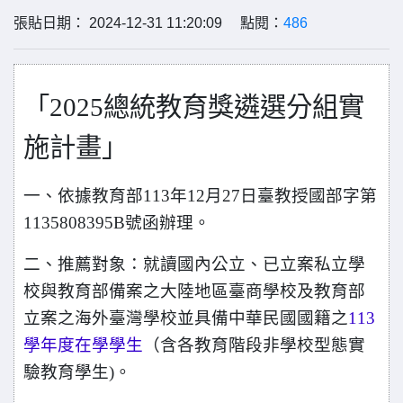
張貼日期： 2024-12-31 11:20:09 點閱：
486
「2025總統教育獎遴選分組實
施計畫」
一、依據教育部113年12月27日臺教授國部字第
1135808395B號函辦理。
二、推薦對象：就讀國內公立、已立案私立學
校與教育部備案之大陸地區臺商學校及教育部
立案之海外臺灣學校並具備中華民國國籍之
113
學年度在學學生
（含各教育階段非學校型態實
驗教育學生)。