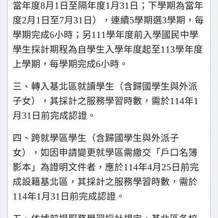
當年度8月1日至隔年度1月31日；下學期為當年
度2月1日至7月31日），連續5學期選3學期，每
學期完成6小時；另111學年度前入學國民中學
學生採計期程為自學生入學年度起至113學年度
上學期，每學期完成6小時。
三、轉入基北區就讀學生（含歸國學生與外派
子女），其採計之服務學習時數，需於114年1
月31日前完成認證。
四、跨就學區學生（含歸國學生與外派子
女），如因申請變更就學區需繳交「戶口名簿
影本」為證明文件者，應於114年4月25日前完
成設籍基北區，其採計之服務學習時數，需於
114年1月31日前完成認證。