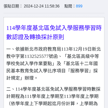
張貼日期： 2024-12-24 11:58:36 點閱：
899
114
學年度基北區免試入學服務學習時
數認證及轉換採計原則
一、依據新北市政府教育局113年12月19日新北
教中字第1132525577號函、「基北區高級中等
學校免試入學作業要點」及「基北區十二年國
民基本教育免試入學比序項目『服務學習』採
計規定」辦理。
二、114學年度基北區免試入學服務學習時數採
計期程為111學年度上學期至113學年度上學期
（依學年度上下學期起迄月份計算，上學期為