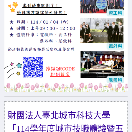
財團法人臺北城市科技大學
「114學年度城市技職體驗暨五