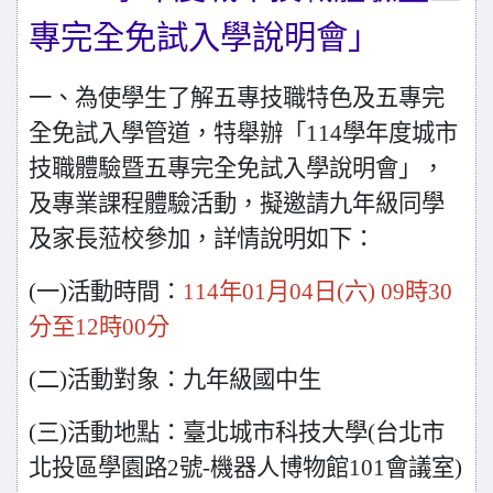
專完全免試入學說明會」
一、為使學生了解五專技職特色及五專完
全免試入學管道，特舉辦「114學年度城市
技職體驗暨五專完全免試入學說明會」，
及專業課程體驗活動，擬邀請九年級同學
及家長蒞校參加，詳情說明如下：
(
一)活動時間：
114年01月04日(六) 09時30
分至12時00分
(
二)活動對象：九年級國中生
(
三)活動地點：臺北城市科技大學(台北市
北投區學園路2號-機器人博物館101會議室)