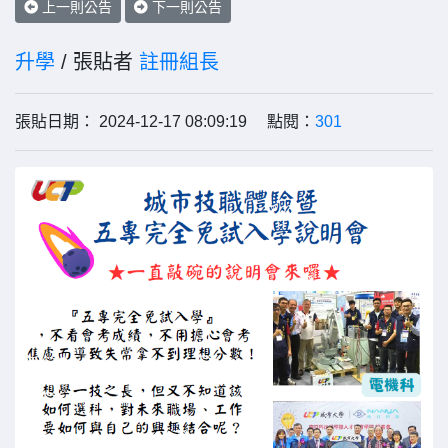
上一則公告
下一則公告
升學
/ 張貼者
註冊組長
張貼日期： 2024-12-17 08:09:19 點閱：
301