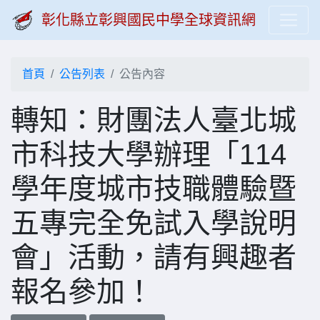
彰化縣立彰興國民中學全球資訊網
首頁
公告列表
公告內容
轉知：財團法人臺北城
市科技大學辦理「114
學年度城市技職體驗暨
五專完全免試入學說明
會」活動，請有興趣者
報名參加！