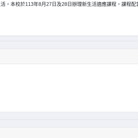
活，本校於113年8月27日及28日辦理新生活適應課程，課程配