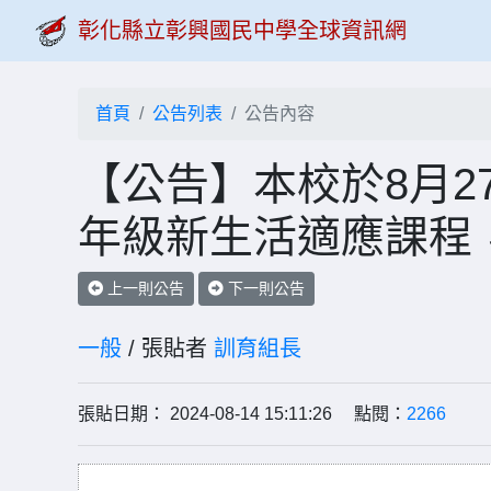
彰化縣立彰興國民中學全球資訊網
首頁
公告列表
公告內容
【公告】本校於8月2
年級新生活適應課程
上一則公告
下一則公告
一般
/ 張貼者
訓育組長
張貼日期： 2024-08-14 15:11:26 點閱：
2266