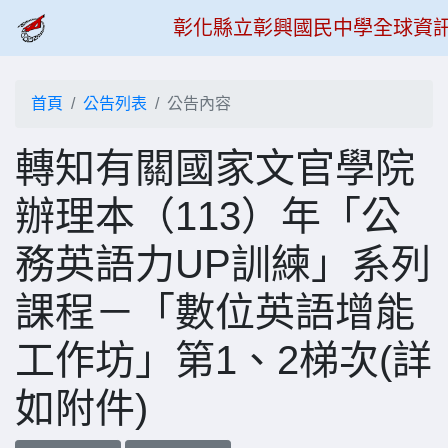
彰化縣立彰興國民中學全球資
首頁
公告列表
公告內容
轉知有關國家文官學院
辦理本（113）年「公
務英語力UP訓練」系列
課程－「數位英語增能
工作坊」第1、2梯次(詳
如附件)