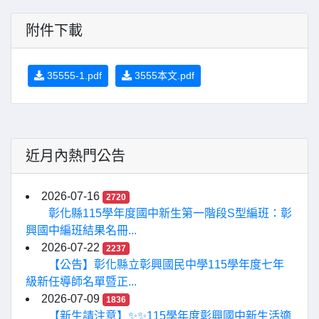
附件下載
35555-1.pdf
3555本文.pdf
近月內熱門公告
2026-07-16
2720
彰化縣115學年度國中新生第一階段S型編班：彰
興國中編班結果名冊...
2026-07-22
2237
【公告】彰化縣立彰興國民中學115學年度七年
級新任導師名單暨正...
2026-07-09
1836
【新生請注意】✨✨115學年度彰興國中新生活適