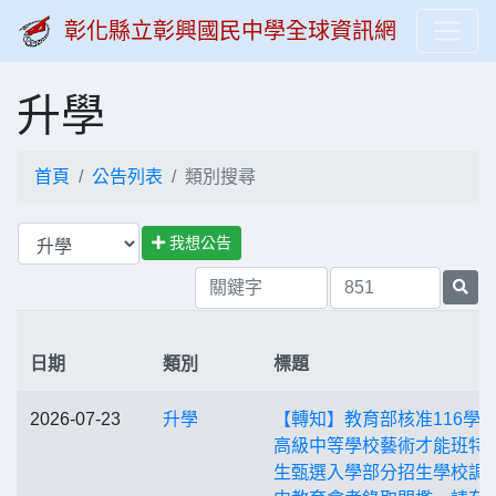
彰化縣立彰興國民中學全球資訊網
升學
首頁
公告列表
類別搜尋
我想公告
日期
類別
標題
2026-07-23
升學
【轉知】教育部核准116學
高級中等學校藝術才能班特
生甄選入學部分招生學校調