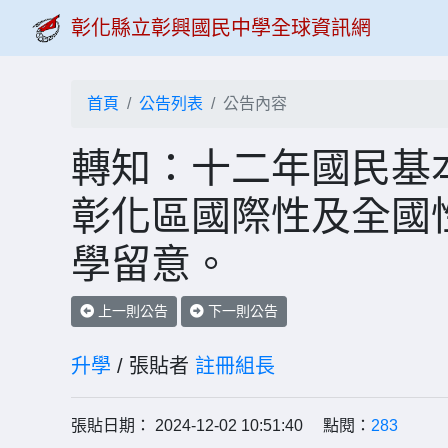
彰化縣立彰興國民中學全球資訊網
首頁
公告列表
公告內容
轉知：十二年國民基
彰化區國際性及全國
學留意。
上一則公告
下一則公告
升學
/ 張貼者
註冊組長
張貼日期： 2024-12-02 10:51:40 點閱：
283