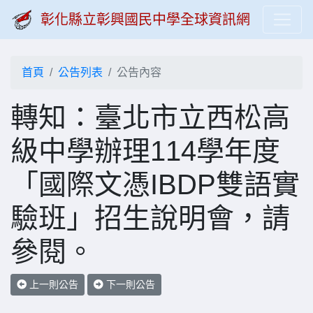
彰化縣立彰興國民中學全球資訊網
首頁
公告列表
公告內容
轉知：臺北市立西松高
級中學辦理114學年度
「國際文憑IBDP雙語實
驗班」招生說明會，請
參閱。
上一則公告
下一則公告