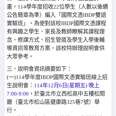
畫，114學年度招收22位學生（人數以後續
公告簡章為準）編入「國際文憑IBDP雙語
實驗班」。為使對該校IBDP國際文憑課程
有興趣之學生、家長及教師瞭解其課程理
念、修課方式、招生管道及學生入學後輔
導資訊等教育方案，該校特辦理說明會供
大眾參考。
三、說明會資訊摘要如下：
(一)114學年度IBDP國際文憑實驗班線上招
生說明會：
114年12月6日(星期五) 晚上
7:00-9:00
，於臺北市立西松高中五樓松閱
廳（臺北市松山區健康路325巷7號）舉
行。