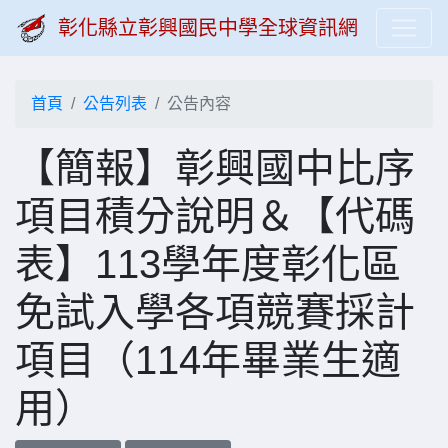
彰化縣立彰興國民中學全球資訊網
首頁
公告列表
公告內容
【簡報】彰興國中比序
項目積分說明＆【代碼
表】113學年度彰化區
免試入學各項競賽採計
項目（114年畢業生適
用）