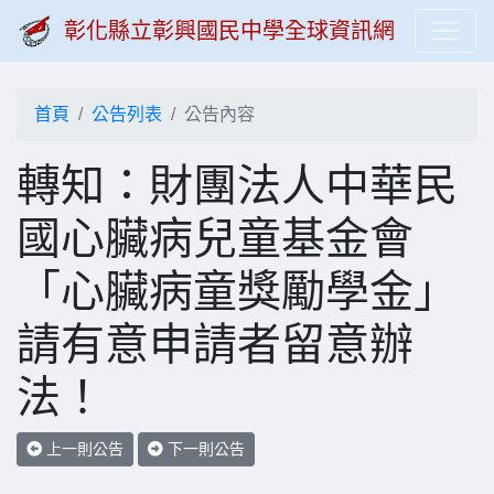
彰化縣立彰興國民中學全球資訊網
首頁
公告列表
公告內容
轉知：財團法人中華民
國心臟病兒童基金會
「心臟病童獎勵學金」
請有意申請者留意辦
法！
上一則公告
下一則公告